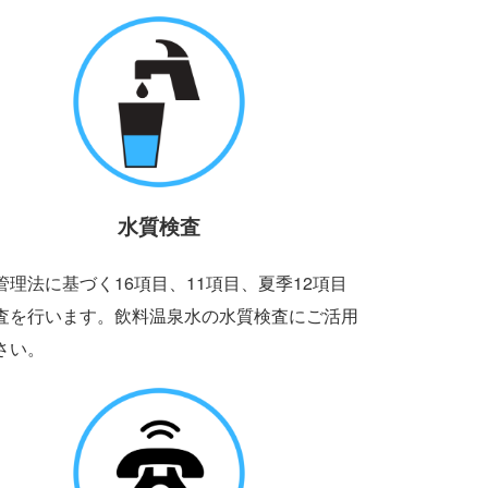
水質検査
管理法に基づく16項目、11項目、夏季12項目
査を行います。飲料温泉水の水質検査にご活用
さい。