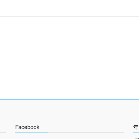
Facebook
年