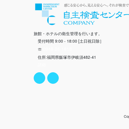
旅館・ホテルの衛生管理を行います。
受付時間 9:00 - 18:00 [土日祝日除］
0948-26-1818
☏
住所:福岡県飯塚市伊岐須482-41
詳細
Co