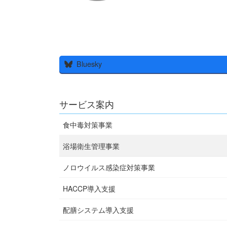
Bluesky
サービス案内
食中毒対策事業
浴場衛生管理事業
ノロウイルス感染症対策事業
HACCP導入支援
配膳システム導入支援