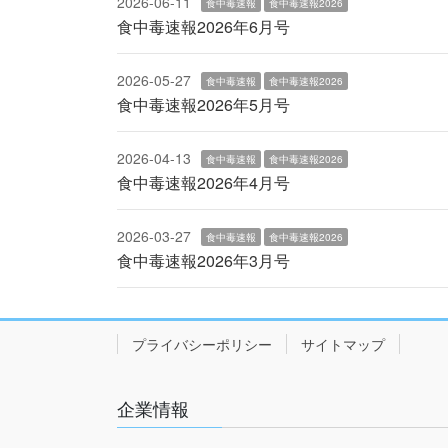
2026-06-11
食中毒速報
食中毒速報2026
食中毒速報2026年6月号
2026-05-27
食中毒速報
食中毒速報2026
食中毒速報2026年5月号
2026-04-13
食中毒速報
食中毒速報2026
食中毒速報2026年4月号
2026-03-27
食中毒速報
食中毒速報2026
食中毒速報2026年3月号
プライバシーポリシー
サイトマップ
企業情報