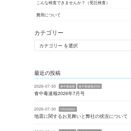
こんな検査できませんか？（受託検査）
費用について
カテゴリー
最近の投稿
2026-07-30
食中毒速報
食中毒速報2026
食中毒速報2026年7月号
2026-07-30
Information
地震に関するお見舞いと弊社の状況について