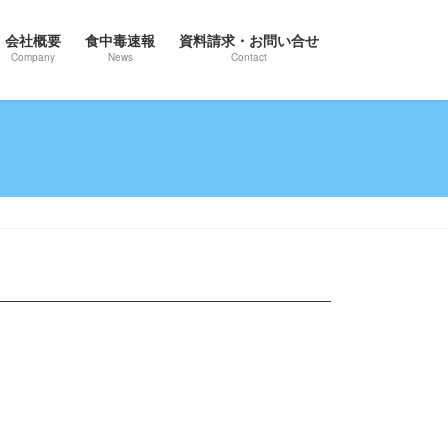
会社概要
食中毒速報
資料請求・お問い合せ
Company
News
Contact