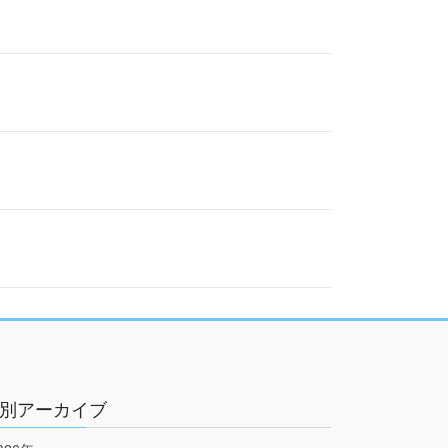
別アーカイブ