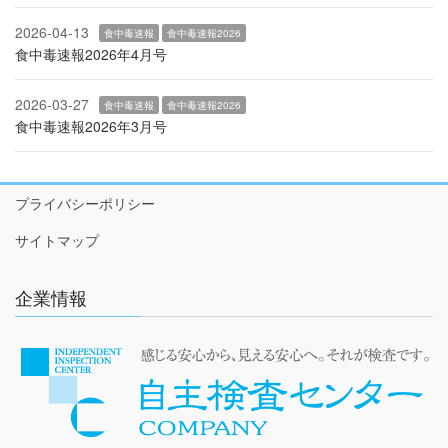
2026-04-13
食中毒速報
食中毒速報2026
食中毒速報2026年4月号
2026-03-27
食中毒速報
食中毒速報2026
食中毒速報2026年3月号
プライバシーポリシー
サイトマップ
企業情報