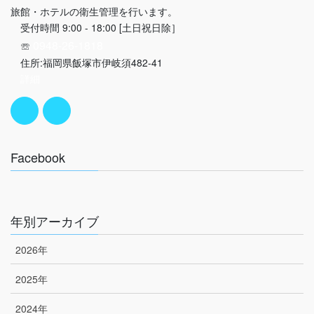
旅館・ホテルの衛生管理を行います。
受付時間 9:00 - 18:00 [土日祝日除］
0948-26-1818
☏
住所:福岡県飯塚市伊岐須482-41
詳細
Facebook
年別アーカイブ
2026年
2025年
2024年