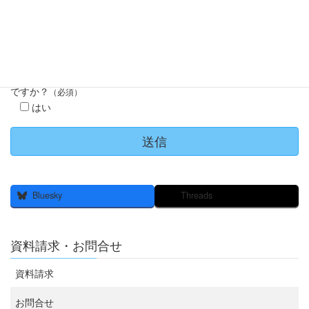
確認画面は表示されません。上記内容にて送信しますがよろしい
ですか？
（必須）
はい
Bluesky
Threads
資料請求・お問合せ
資料請求
お問合せ