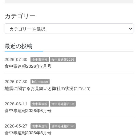
カテゴリー
最近の投稿
2026-07-30
食中毒速報
食中毒速報2026
食中毒速報2026年7月号
2026-07-30
Information
地震に関するお見舞いと弊社の状況について
2026-06-11
食中毒速報
食中毒速報2026
食中毒速報2026年6月号
2026-05-27
食中毒速報
食中毒速報2026
食中毒速報2026年5月号