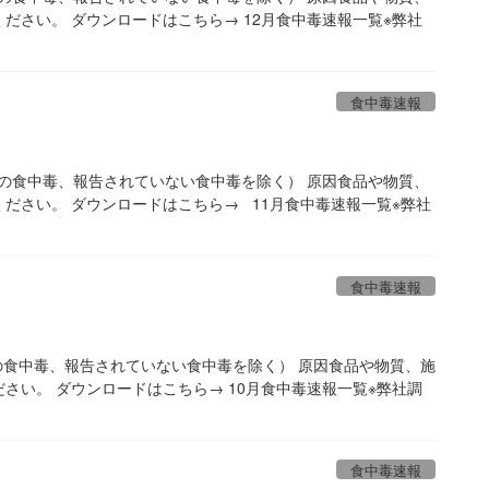
ださい。 ダウンロードはこちら→ 12月食中毒速報一覧※弊社
食中毒速報
での食中毒、報告されていない食中毒を除く） 原因食品や物質、
ださい。 ダウンロードはこちら→ 11月食中毒速報一覧※弊社
食中毒速報
の食中毒、報告されていない食中毒を除く） 原因食品や物質、施
さい。 ダウンロードはこちら→ 10月食中毒速報一覧※弊社調
食中毒速報