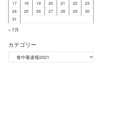
17
18
19
20
21
22
23
24
25
26
27
28
29
30
31
« 7月
カテゴリー