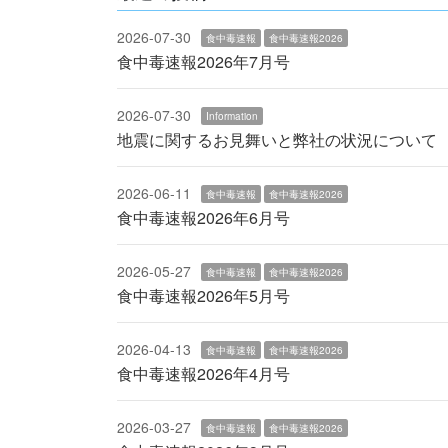
ー
2026-07-30
食中毒速報
食中毒速報2026
ジ
食中毒速報2026年7月号
送
り
2026-07-30
Information
地震に関するお見舞いと弊社の状況について
2026-06-11
食中毒速報
食中毒速報2026
食中毒速報2026年6月号
2026-05-27
食中毒速報
食中毒速報2026
食中毒速報2026年5月号
2026-04-13
食中毒速報
食中毒速報2026
食中毒速報2026年4月号
2026-03-27
食中毒速報
食中毒速報2026