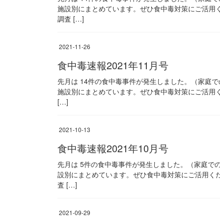
施設別にまとめています。ぜひ食中毒対策にご活用く
調査 […]
2021-11-26
食中毒速報2021年11月号
先月は 14件の食中毒事件が発生しました。（家庭
施設別にまとめています。ぜひ食中毒対策にご活用く
[…]
2021-10-13
食中毒速報2021年10月号
先月は 5件の食中毒事件が発生しました。（家庭で
設別にまとめています。ぜひ食中毒対策にご活用くだ
査 […]
2021-09-29