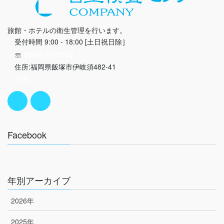
旅館・ホテルの衛生管理を行います。
受付時間 9:00 - 18:00 [土日祝日除］
0948-26-1818
☏
住所:福岡県飯塚市伊岐須482-41
詳細
Facebook
年別アーカイブ
2026年
2025年