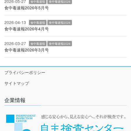
2026-05-27
食中毒速報
食中毒速報2026
食中毒速報2026年5月号
2026-04-13
食中毒速報
食中毒速報2026
食中毒速報2026年4月号
2026-03-27
食中毒速報
食中毒速報2026
食中毒速報2026年3月号
プライバシーポリシー
サイトマップ
企業情報