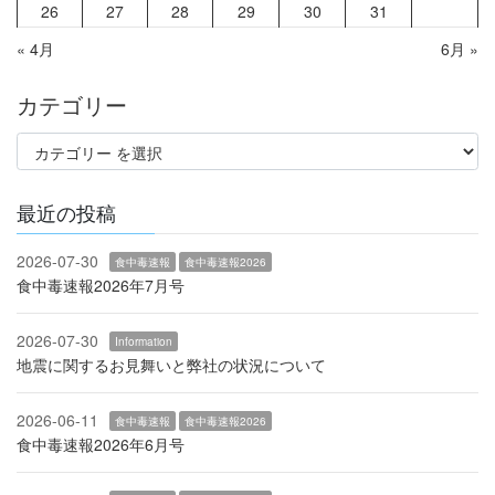
26
27
28
29
30
31
« 4月
6月 »
カテゴリー
最近の投稿
2026-07-30
食中毒速報
食中毒速報2026
食中毒速報2026年7月号
2026-07-30
Information
地震に関するお見舞いと弊社の状況について
2026-06-11
食中毒速報
食中毒速報2026
食中毒速報2026年6月号